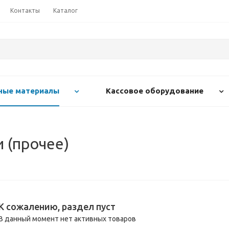
Контакты
Каталог
ные материалы
Кассовое оборудование
и (прочее)
К сожалению, раздел пуст
В данный момент нет активных товаров