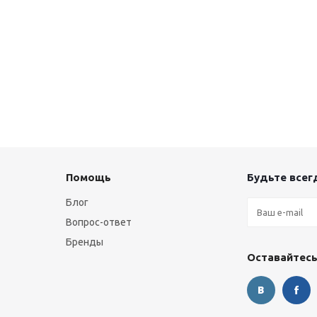
Помощь
Будьте всегд
Блог
Вопрос-ответ
Бренды
Оставайтесь