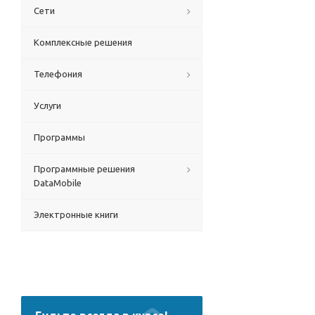
Сети
Комплексные решения
Телефония
Услуги
Программы
Программные решения
DataMobile
Электронные книги