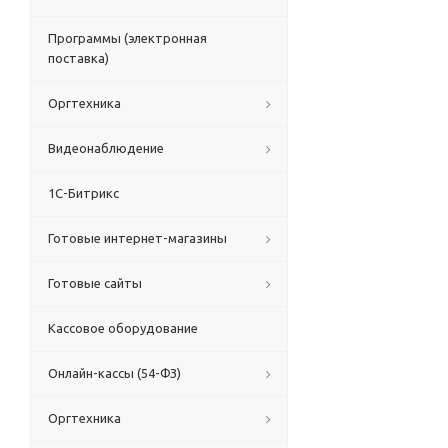
Программы (электронная
поставка)
Оргтехника
Видеонаблюдение
1С-Битрикс
Готовые интернет-магазины
Готовые сайты
Кассовое оборудование
Онлайн-кассы (54-ФЗ)
Оргтехника