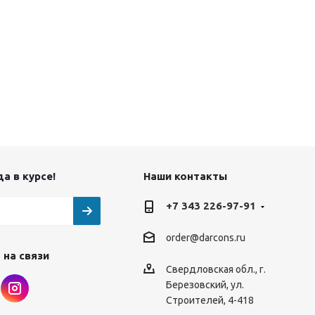
а в курсе!
Наши контакты
+7 343 226-97-91
order@darcons.ru
 на связи
Свердловская обл., г.
Березовский
,
ул.
Строителей, 4-418