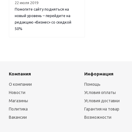
22 июля 2019
Помогите сайту подняться на
новый уровень – перейдите на
редакцию «Бизнес» со скидкой
50%
Компания
Информация
О компании
Помощь
Новости
Условия оплаты
Магазины
Условия доставки
Политика
Гарантия на товар
Вакансии
Возможности